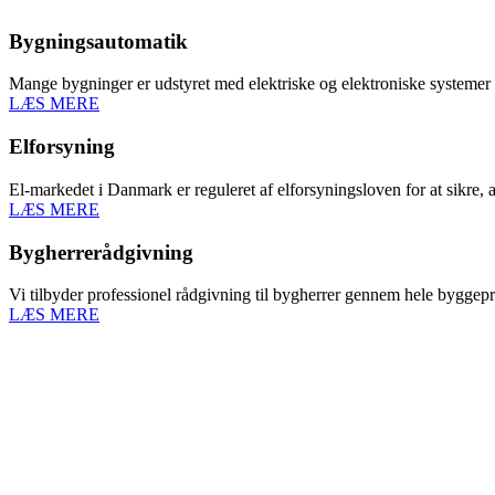
Bygningsautomatik
Mange bygninger er udstyret med elektriske og elektroniske systemer
LÆS MERE
Elforsyning
El-markedet i Danmark er reguleret af elforsyningsloven for at sikre
LÆS MERE
Bygherrerådgivning
Vi tilbyder professionel rådgivning til bygherrer gennem hele byggeproce
LÆS MERE